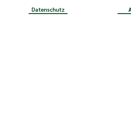
Datenschutz