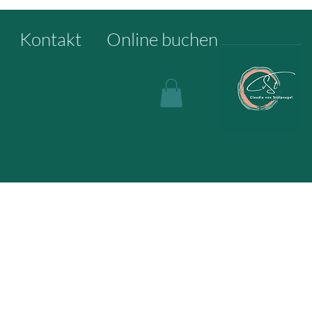
Kontakt
Online buchen