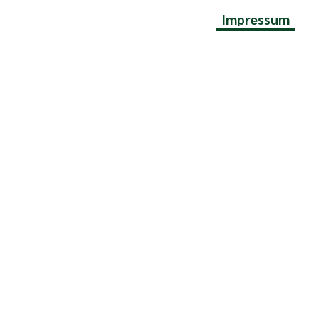
Impressum