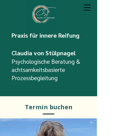
Praxis für innere Reifung
Claudia von Stülpnagel
Psychologische Beratung &
achtsamkeitsbasierte
Prozessbegleitung
Termin buchen