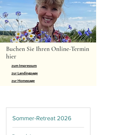
Buchen Sie Ihren Online-Termin
hier
zum Impressum
zur Landingpage
zur Homepage
Sommer-Retreat 2026